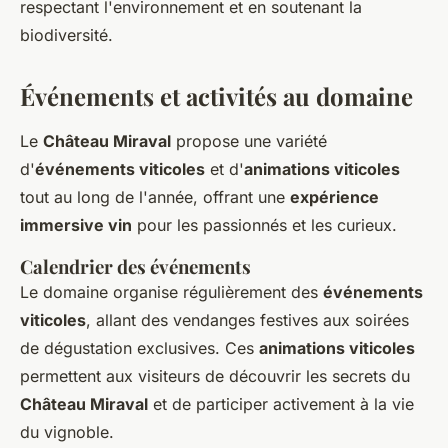
respectant l'environnement et en soutenant la
biodiversité.
Événements et activités au domaine
Le
Château Miraval
propose une variété
d'
événements viticoles
et d'
animations viticoles
tout au long de l'année, offrant une
expérience
immersive vin
pour les passionnés et les curieux.
Calendrier des événements
Le domaine organise régulièrement des
événements
viticoles
, allant des vendanges festives aux soirées
de dégustation exclusives. Ces
animations viticoles
permettent aux visiteurs de découvrir les secrets du
Château Miraval
et de participer activement à la vie
du vignoble.