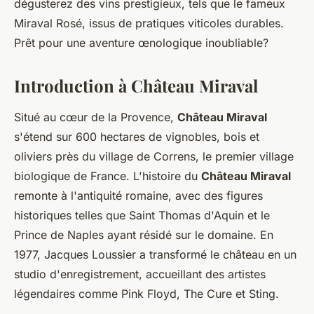
dégusterez des vins prestigieux, tels que le fameux
Miraval Rosé, issus de pratiques viticoles durables.
Prêt pour une aventure œnologique inoubliable?
Introduction à Château Miraval
Situé au cœur de la Provence,
Château Miraval
s'étend sur 600 hectares de vignobles, bois et
oliviers près du village de Correns, le premier village
biologique de France. L'histoire du
Château Miraval
remonte à l'antiquité romaine, avec des figures
historiques telles que Saint Thomas d'Aquin et le
Prince de Naples ayant résidé sur le domaine. En
1977, Jacques Loussier a transformé le château en un
studio d'enregistrement, accueillant des artistes
légendaires comme Pink Floyd, The Cure et Sting.