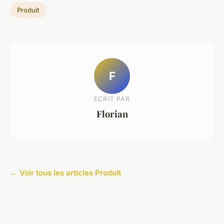
Produit
F
ECRIT PAR
Florian
← Voir tous les articles Produit