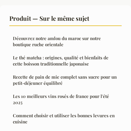
Produit — Sur le même sujet
Découvrez notre amlou du maroc sur notre
boutique ruche orientale
Le thé matcha : origines, qualité et bienfaits de
cette boisson traditionnelle japonaise
Recette de pain de mie complet sans sucre pour un
petit-déjeuner équilibré
Les 10 meilleurs vins rosés de france pour l'été
2025
Comment choisir et utiliser les bonnes levures en
cuisine