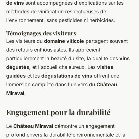
de vins
sont accompagnées d'explications sur les
méthodes de vinification respectueuses de
l'environnement, sans pesticides ni herbicides.
Témoignages des visiteurs
Les visiteurs du
domaine viticole
partagent souvent
des retours enthousiastes. Ils apprécient
particulièrement la beauté du site, la qualité des
vins
dégustés
, et l'accueil chaleureux. Les
visites
guidées
et les
dégustations de vins
offrent une
immersion complète dans l'univers du
Château
Miraval
.
Engagement pour la durabilité
Le
Château Miraval
démontre un engagement
profond envers la durabilité environnementale et la