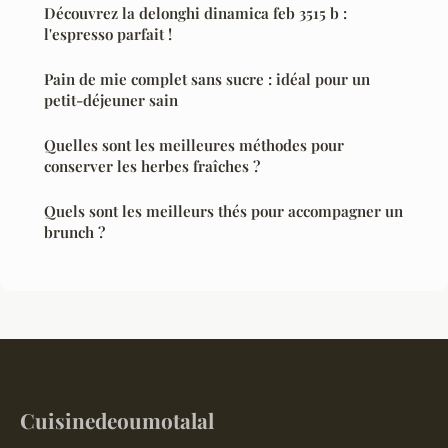
Découvrez la delonghi dinamica feb 3515 b :
l'espresso parfait !
Pain de mie complet sans sucre : idéal pour un
petit-déjeuner sain
Quelles sont les meilleures méthodes pour
conserver les herbes fraîches ?
Quels sont les meilleurs thés pour accompagner un
brunch ?
Cuisinedeoumotalal