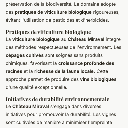
préservation de la biodiversité. Le domaine adopte
des
pratiques de viticulture biologique
rigoureuses,
évitant l'utilisation de pesticides et d'herbicides.
Pratiques de viticulture biologique
La
viticulture biologique
au
Château Miraval
intègre
des méthodes respectueuses de l'environnement. Les
cépages cultivés
sont soignés sans produits
chimiques, favorisant la
croissance profonde des
racines
et la
richesse de la faune locale
. Cette
approche permet de produire des
vins biologiques
d'une qualité exceptionnelle.
Initiatives de durabilité environnementale
Le
Château Miraval
s'engage dans diverses
initiatives pour promouvoir la durabilité. Les vignes
sont cultivées de manière à minimiser l'empreinte