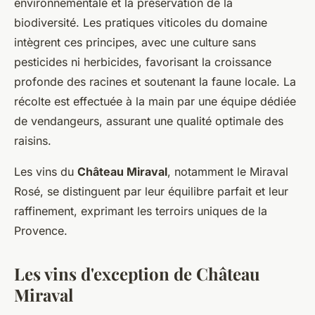
environnementale et la préservation de la
biodiversité. Les pratiques viticoles du domaine
intègrent ces principes, avec une culture sans
pesticides ni herbicides, favorisant la croissance
profonde des racines et soutenant la faune locale. La
récolte est effectuée à la main par une équipe dédiée
de vendangeurs, assurant une qualité optimale des
raisins.
Les vins du
Château Miraval
, notamment le Miraval
Rosé, se distinguent par leur équilibre parfait et leur
raffinement, exprimant les terroirs uniques de la
Provence.
Les vins d'exception de Château
Miraval