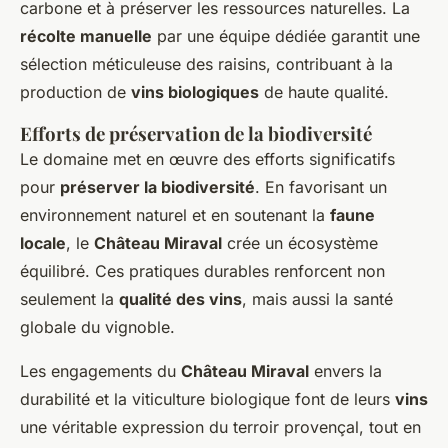
carbone et à préserver les ressources naturelles. La
récolte manuelle
par une équipe dédiée garantit une
sélection méticuleuse des raisins, contribuant à la
production de
vins biologiques
de haute qualité.
Efforts de préservation de la biodiversité
Le domaine met en œuvre des efforts significatifs
pour
préserver la biodiversité
. En favorisant un
environnement naturel et en soutenant la
faune
locale
, le
Château Miraval
crée un écosystème
équilibré. Ces pratiques durables renforcent non
seulement la
qualité des vins
, mais aussi la santé
globale du vignoble.
Les engagements du
Château Miraval
envers la
durabilité et la viticulture biologique font de leurs
vins
une véritable expression du terroir provençal, tout en