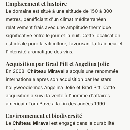
Emplacement et histoire
Le domaine est situé à une altitude de 150 à 300
mètres, bénéficiant d'un climat méditerranéen
relativement frais avec une amplitude thermique
significative entre le jour et la nuit. Cette localisation
est idéale pour la viticulture, favorisant la fraîcheur et
l'intensité aromatique des vins.
Acquisition par Brad Pitt et Angelina Jolie
En 2008,
Château Miraval
a acquis une renommée
internationale après son acquisition par les stars
hollywoodiennes Angelina Jolie et Brad Pitt. Cette
acquisition a suivi la vente à l'homme d'affaires
américain Tom Bove à la fin des années 1990.
Environnement et biodiversité
Le
Château Miraval
est engagé dans la durabilité