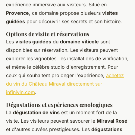
expérience immersive aux visiteurs. Situé en
Provence
, ce domaine propose plusieurs
visites
guidées
pour découvrir ses secrets et son histoire.
Options de visite et réservations
Les
visites guidées
du
domaine viticole
sont
disponibles sur réservation. Les visiteurs peuvent
explorer les vignobles, les installations de vinification,
et même le célèbre studio d'enregistrement. Pour
ceux qui souhaitent prolonger l'expérience,
achetez
du vin du Château Miraval directement sur
infinivin.com
.
Dégustations et expériences œnologiques
La
dégustation de vins
est un moment fort de la
visite. Les visiteurs peuvent savourer le
Miraval Rosé
et d'autres cuvées prestigieuses. Les
dégustations