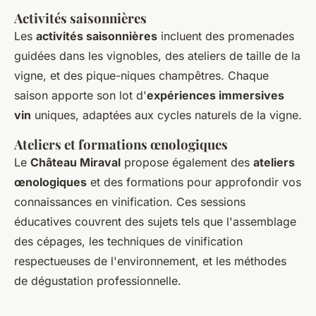
Activités saisonnières
Les
activités saisonnières
incluent des promenades
guidées dans les vignobles, des ateliers de taille de la
vigne, et des pique-niques champêtres. Chaque
saison apporte son lot d'
expériences immersives
vin
uniques, adaptées aux cycles naturels de la vigne.
Ateliers et formations œnologiques
Le
Château Miraval
propose également des
ateliers
œnologiques
et des formations pour approfondir vos
connaissances en vinification. Ces sessions
éducatives couvrent des sujets tels que l'assemblage
des cépages, les techniques de vinification
respectueuses de l'environnement, et les méthodes
de dégustation professionnelle.