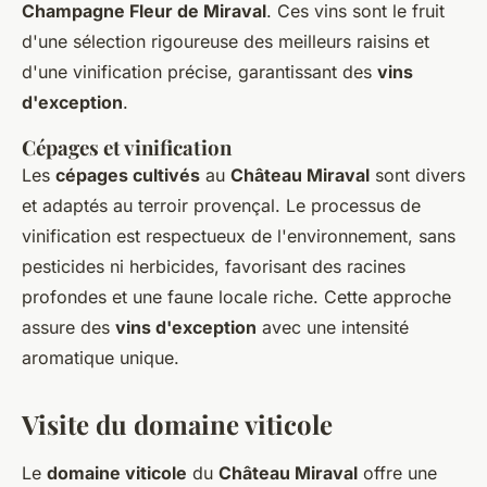
Champagne Fleur de Miraval
. Ces vins sont le fruit
d'une sélection rigoureuse des meilleurs raisins et
d'une vinification précise, garantissant des
vins
d'exception
.
Cépages et vinification
Les
cépages cultivés
au
Château Miraval
sont divers
et adaptés au terroir provençal. Le processus de
vinification est respectueux de l'environnement, sans
pesticides ni herbicides, favorisant des racines
profondes et une faune locale riche. Cette approche
assure des
vins d'exception
avec une intensité
aromatique unique.
Visite du domaine viticole
Le
domaine viticole
du
Château Miraval
offre une