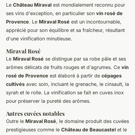
Le
Château Miraval
est mondialement reconnu pour
ses vins d'exception, en particulier son
vin rosé de
Provence
. Le
Miraval Rosé
est un incontournable,
apprécié pour son équilibre et sa fraîcheur, résultant
d'une vinification minutieuse.
Miraval Rosé
Le
Miraval Rosé
se distingue par sa robe pâle et ses
arômes délicats de fruits rouges et d'agrumes. Ce
vin
rosé de Provence
est élaboré à partir de
cépages
cultivés
avec soin, incluant le grenache, le cinsault, la
syrah et le rolle. La vinification se fait en cuves inox
pour préserver la pureté des arômes.
Autres cuvées notables
Outre le
Miraval Rosé
, le domaine produit des cuvées
prestigieuses comme le
Château de Beaucastel
et le