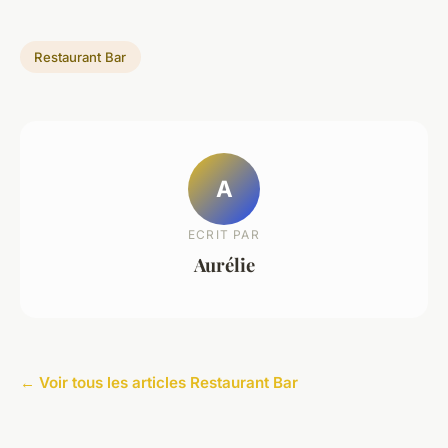
Restaurant Bar
A
ECRIT PAR
Aurélie
← Voir tous les articles Restaurant Bar