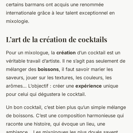
certains barmans ont acquis une renommée
internationale grâce à leur talent exceptionnel en
mixologie.
L’art de la création de cocktails
Pour un mixologue, la
création
d’un cocktail est un
véritable travail d’artiste. Il ne s’agit pas seulement de
mélanger des
boissons
, il faut savoir marier les
saveurs, jouer sur les textures, les couleurs, les
arômes… L’objectif : créer une
expérience
unique
pour celui qui dégustera le cocktail.
Un bon cocktail, c’est bien plus qu’un simple mélange
de boissons. C’est une composition harmonieuse qui
raconte une histoire, qui évoque un lieu, une
ambiance… Les mixologues les plus doués savent