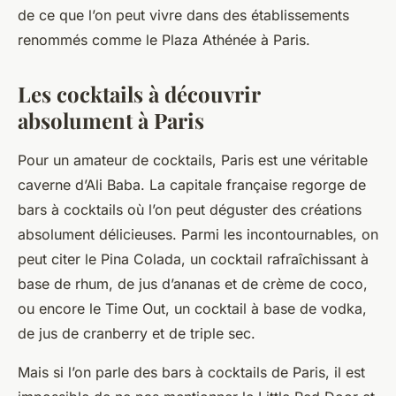
de ce que l’on peut vivre dans des établissements
renommés comme le Plaza Athénée à Paris.
Les cocktails à découvrir
absolument à Paris
Pour un amateur de cocktails, Paris est une véritable
caverne d’Ali Baba. La capitale française regorge de
bars à cocktails où l’on peut déguster des créations
absolument délicieuses. Parmi les incontournables, on
peut citer le Pina Colada, un cocktail rafraîchissant à
base de rhum, de jus d’ananas et de crème de coco,
ou encore le Time Out, un cocktail à base de vodka,
de jus de cranberry et de triple sec.
Mais si l’on parle des bars à cocktails de Paris, il est