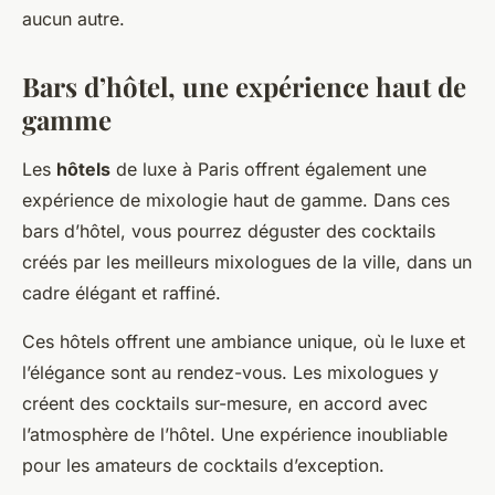
aucun autre.
Bars d’hôtel, une expérience haut de
gamme
Les
hôtels
de luxe à Paris offrent également une
expérience de mixologie haut de gamme. Dans ces
bars d’hôtel, vous pourrez déguster des cocktails
créés par les meilleurs mixologues de la ville, dans un
cadre élégant et raffiné.
Ces hôtels offrent une ambiance unique, où le luxe et
l’élégance sont au rendez-vous. Les mixologues y
créent des cocktails sur-mesure, en accord avec
l’atmosphère de l’hôtel. Une expérience inoubliable
pour les amateurs de cocktails d’exception.