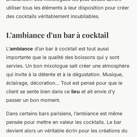
utiliser tous les éléments à leur disposition pour créer
des cocktails véritablement inoubliables.
L’ambiance d’un bar à cocktail
L’
ambiance
d’un bar à cocktail est tout aussi
importante que la qualité des boissons qui y sont
servies. Un bon mixologue sait créer une atmosphère
qui invite à la détente et à la dégustation. Musique,
éclairage, décoration… Tout est pensé pour que le
client se sente bien dans ce
lieu
et ait envie d’y
passer un bon moment.
Dans certains bars parisiens, l’ambiance est même
pensée pour mettre en valeur les cocktails. Le bar
devient alors un véritable écrin pour les créations du