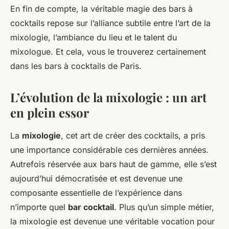
En fin de compte, la véritable magie des bars à
cocktails repose sur l’alliance subtile entre l’art de la
mixologie, l’ambiance du lieu et le talent du
mixologue. Et cela, vous le trouverez certainement
dans les bars à cocktails de Paris.
L’évolution de la mixologie : un art
en plein essor
La
mixologie
, cet art de créer des cocktails, a pris
une importance considérable ces dernières années.
Autrefois réservée aux bars haut de gamme, elle s’est
aujourd’hui démocratisée et est devenue une
composante essentielle de l’expérience dans
n’importe quel
bar cocktail
. Plus qu’un simple métier,
la mixologie est devenue une véritable vocation pour