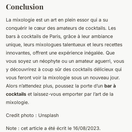
Conclusion
La mixologie est un art en plein essor qui a su
conquérir le cœur des amateurs de cocktails. Les
bars à cocktails de Paris, grâce à leur ambiance
unique, leurs mixologues talentueux et leurs recettes
innovantes, offrent une expérience inégalée. Que
vous soyez un néophyte ou un amateur aguerri, vous
y découvrirez à coup sûr des cocktails délicieux qui
vous feront voir la mixologie sous un nouveau jour.
Alors n’attendez plus, poussez la porte d’un
bar à
cocktails
et laissez-vous emporter par l’art de la
mixologie.
Credit photo : Unsplash
Note : cet article a été écrit le 16/08/2023.