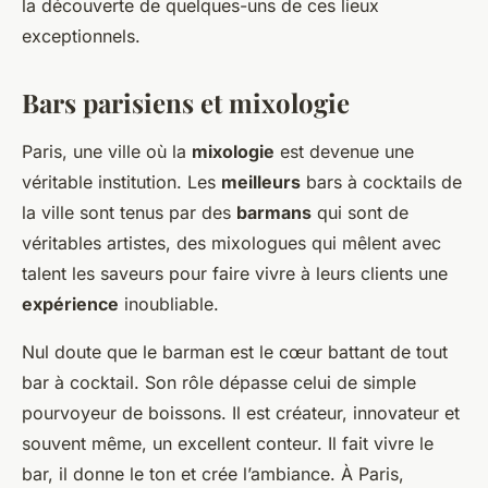
la découverte de quelques-uns de ces lieux
exceptionnels.
Bars parisiens et mixologie
Paris, une ville où la
mixologie
est devenue une
véritable institution. Les
meilleurs
bars à cocktails de
la ville sont tenus par des
barmans
qui sont de
véritables artistes, des mixologues qui mêlent avec
talent les saveurs pour faire vivre à leurs clients une
expérience
inoubliable.
Nul doute que le barman est le cœur battant de tout
bar à cocktail. Son rôle dépasse celui de simple
pourvoyeur de boissons. Il est créateur, innovateur et
souvent même, un excellent conteur. Il fait vivre le
bar, il donne le ton et crée l’ambiance. À Paris,