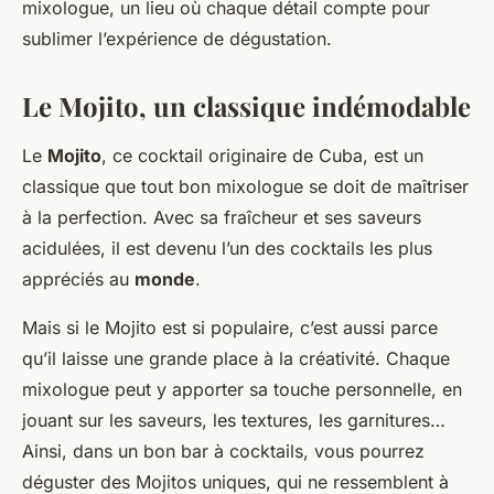
mixologue, un lieu où chaque détail compte pour
sublimer l’expérience de dégustation.
Le Mojito, un classique indémodable
Le
Mojito
, ce cocktail originaire de Cuba, est un
classique que tout bon mixologue se doit de maîtriser
à la perfection. Avec sa fraîcheur et ses saveurs
acidulées, il est devenu l’un des cocktails les plus
appréciés au
monde
.
Mais si le Mojito est si populaire, c’est aussi parce
qu’il laisse une grande place à la créativité. Chaque
mixologue peut y apporter sa touche personnelle, en
jouant sur les saveurs, les textures, les garnitures…
Ainsi, dans un bon bar à cocktails, vous pourrez
déguster des Mojitos uniques, qui ne ressemblent à