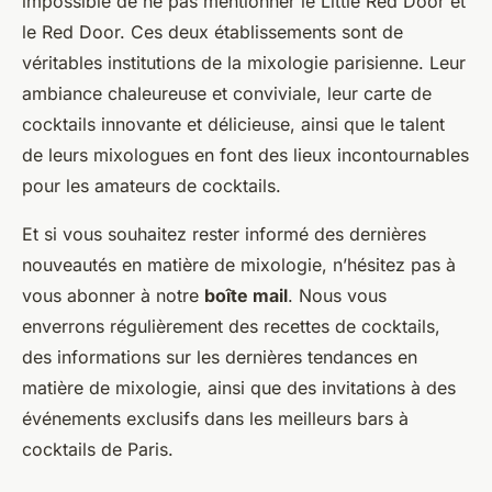
impossible de ne pas mentionner le Little Red Door et
le Red Door. Ces deux établissements sont de
véritables institutions de la mixologie parisienne. Leur
ambiance chaleureuse et conviviale, leur carte de
cocktails innovante et délicieuse, ainsi que le talent
de leurs mixologues en font des lieux incontournables
pour les amateurs de cocktails.
Et si vous souhaitez rester informé des dernières
nouveautés en matière de mixologie, n’hésitez pas à
vous abonner à notre
boîte mail
. Nous vous
enverrons régulièrement des recettes de cocktails,
des informations sur les dernières tendances en
matière de mixologie, ainsi que des invitations à des
événements exclusifs dans les meilleurs bars à
cocktails de Paris.