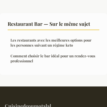
Restaurant Bar — Sur le même sujet
Les restaurants avec les meilleures options pour
les personnes suivant un régime keto
Comment choisir le bar idéal pour un rendez-vous
professionnel
Cuisinedeoumotalal