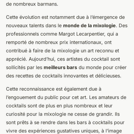
de nombreux barmans.
Cette évolution est notamment due à l’émergence de
nouveaux talents dans le
monde de la mixologie
. Des
professionnels comme Margot Lecarpentier, qui a
remporté de nombreux prix internationaux, ont
contribué à faire de la mixologie un art reconnu et
apprécié. Aujourd’hui, ces artistes du cocktail sont
sollicités par les
meilleurs bars
du monde pour créer
des recettes de cocktails innovantes et délicieuses.
Cette reconnaissance est également due à
l’engouement du public pour cet art. Les amateurs de
cocktails sont de plus en plus nombreux et leur
curiosité pour la mixologie ne cesse de grandir. Ils
sont prêts à se rendre dans les bars à cocktails pour
vivre des expériences gustatives uniques, à l’image