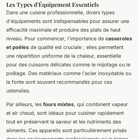
Les Types d'Équipement Essentiels
Dans une cuisine professionnelle, divers types
d'équipements sont indispensables pour assurer une
efficacité maximale et produire des plats de haut
niveau. Pour commencer, l'importance de
casseroles
et poêles
de qualité est cruciale ; elles permettent
une répartition uniforme de la chaleur, essentielle
pour des cuissons délicates comme le mijotage ou le
poêlage. Des matériaux comme l'acier inoxydable ou
la fonte sont souvent recommandés pour ces
ustensiles.
Par ailleurs, les
fours mixtes
, qui combinent vapeur
et air chaud, sont idéaux pour cuisiner rapidement
tout en préservant la saveur et les nutriments des
aliments. Ces appareils sont particulièrement prisés