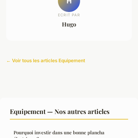
H
ECRIT PAR
Hugo
← Voir tous les articles Equipement
Equipement — Nos autres articles
Pourquoi investir dans une bonne plancha