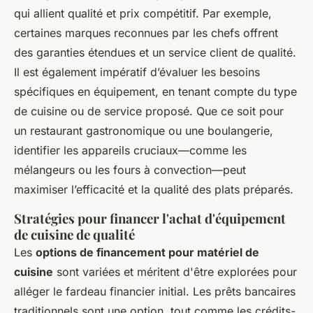
qui allient qualité et prix compétitif. Par exemple,
certaines marques reconnues par les chefs offrent
des garanties étendues et un service client de qualité.
Il est également impératif d’évaluer les besoins
spécifiques en équipement, en tenant compte du type
de cuisine ou de service proposé. Que ce soit pour
un restaurant gastronomique ou une boulangerie,
identifier les appareils cruciaux—comme les
mélangeurs ou les fours à convection—peut
maximiser l’efficacité et la qualité des plats préparés.
Stratégies pour financer l'achat d'équipement
de cuisine de qualité
Les
options de financement pour matériel de
cuisine
sont variées et méritent d'être explorées pour
alléger le fardeau financier initial. Les prêts bancaires
traditionnels sont une option, tout comme les crédits-