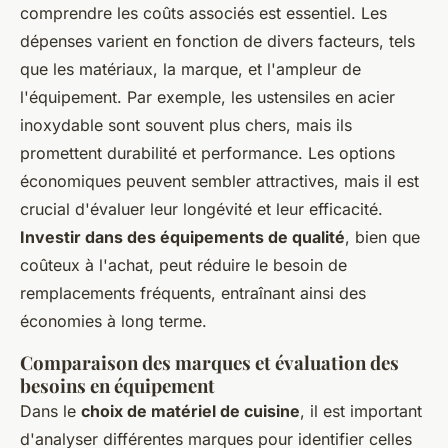
comprendre les coûts associés est essentiel. Les
dépenses varient en fonction de divers facteurs, tels
que les matériaux, la marque, et l'ampleur de
l'équipement. Par exemple, les ustensiles en acier
inoxydable sont souvent plus chers, mais ils
promettent durabilité et performance. Les options
économiques peuvent sembler attractives, mais il est
crucial d'évaluer leur longévité et leur efficacité.
Investir dans des équipements de qualité
, bien que
coûteux à l'achat, peut réduire le besoin de
remplacements fréquents, entraînant ainsi des
économies à long terme.
Comparaison des marques et évaluation des
besoins en équipement
Dans le
choix de matériel de cuisine
, il est important
d'analyser différentes marques pour identifier celles