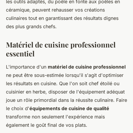
les outils adaptés, du poêle en fonte aux poêles en
céramique, peuvent rehausser vos créations
culinaires tout en garantissant des résultats dignes
des plus grands chefs.
Matériel de cuisine professionnel
essentiel
L'importance d'un
matériel de cuisine professionnel
ne peut être sous-estimée lorsqu'il s'agit d'optimiser
les résultats en cuisine. Que l'on soit chef étoilé ou
cuisinier en herbe, disposer de l'équipement adéquat
joue un rôle primordial dans la réussite culinaire. Faire
le choix d'
équipements de cuisine de qualité
transforme non seulement l'expérience mais
également le goût final de vos plats.