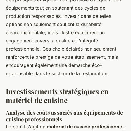
équipements tout en soutenant des cycles de
production responsables. Investir dans de telles
options non seulement soutient la durabilité
environnementale, mais illustre également un
engagement envers la qualité et l'intégrité
professionnelle. Ces choix éclairés non seulement
renforcent le prestige de votre établissement, mais
encouragent également une démarche éco-
responsable dans le secteur de la restauration.
Investissements stratégiques en
matériel de cuisine
Analyse des coûts associés aux équipements de
cuisine professionnels
Lorsqu'il s'agit de
matériel de cuisine professionnel
,