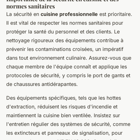
normes sanitaires
La sécurité en
cuisine professionnelle
est prioritaire.
Il est vital de respecter les normes sanitaires pour
protéger la santé du personnel et des clients. Le
nettoyage rigoureux des équipements contribue à
prévenir les contaminations croisées, un impératif
dans tout environnement culinaire. Assurez-vous que
chaque membre de l'équipe connaît et applique les
protocoles de sécurité, y compris le port de gants et
de chaussures antidérapantes.
Des équipements spécifiques, tels que les hottes
d'extraction, réduisent les risques d'incendie et
maintiennent la cuisine bien ventilée. Insistez sur
l'entretien régulier des systèmes de sécurité, comme
les extincteurs et panneaux de signalisation, pour