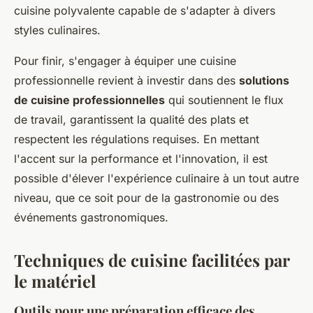
cuisine polyvalente capable de s'adapter à divers
styles culinaires.
Pour finir, s'engager à équiper une cuisine
professionnelle revient à investir dans des
solutions
de cuisine professionnelles
qui soutiennent le flux
de travail, garantissent la qualité des plats et
respectent les régulations requises. En mettant
l'accent sur la performance et l'innovation, il est
possible d'élever l'expérience culinaire à un tout autre
niveau, que ce soit pour de la gastronomie ou des
événements gastronomiques.
Techniques de cuisine facilitées par
le matériel
Outils pour une préparation efficace des