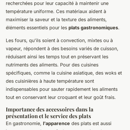
recherchées pour leur capacité à maintenir une
température uniforme. Ces matériaux aident à
maximiser la saveur et la texture des aliments,
éléments essentiels pour les
plats gastronomiques
.
Les fours, qu'ils soient à convection, mixtes ou à
vapeur, répondent à des besoins variés de cuisson,
réduisant ainsi les temps tout en préservant les
nutriments des aliments. Pour des cuisines
spécifiques, comme la cuisine asiatique, des woks et
des cuisinières à haute température sont
indispensables pour sauter rapidement les aliments
tout en conservant leur croquant et leur goût frais.
Importance des accessoires dans la
présentation et le service des plats
En gastronomie,
l'apparence
des plats est aussi