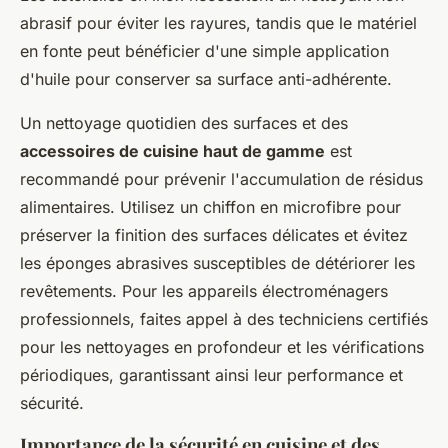
abrasif pour éviter les rayures, tandis que le matériel
en fonte peut bénéficier d'une simple application
d'huile pour conserver sa surface anti-adhérente.
Un nettoyage quotidien des surfaces et des
accessoires de cuisine haut de gamme
est
recommandé pour prévenir l'accumulation de résidus
alimentaires. Utilisez un chiffon en microfibre pour
préserver la finition des surfaces délicates et évitez
les éponges abrasives susceptibles de détériorer les
revêtements. Pour les appareils électroménagers
professionnels, faites appel à des techniciens certifiés
pour les nettoyages en profondeur et les vérifications
périodiques, garantissant ainsi leur performance et
sécurité.
Importance de la sécurité en cuisine et des