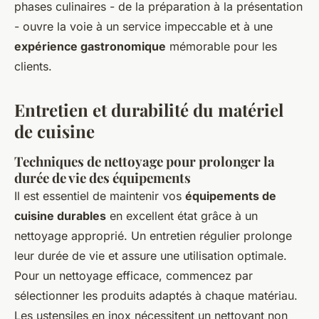
phases culinaires - de la préparation à la présentation
- ouvre la voie à un service impeccable et à une
expérience gastronomique
mémorable pour les
clients.
Entretien et durabilité du matériel
de cuisine
Techniques de nettoyage pour prolonger la
durée de vie des équipements
Il est essentiel de maintenir vos
équipements de
cuisine durables
en excellent état grâce à un
nettoyage approprié. Un entretien régulier prolonge
leur durée de vie et assure une utilisation optimale.
Pour un nettoyage efficace, commencez par
sélectionner les produits adaptés à chaque matériau.
Les ustensiles en inox nécessitent un nettoyant non