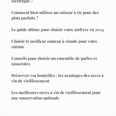
électrique ?
Comment bien utiliser un cuiseur à riz pour des
plats parfaits ?
Le guide ultime pour choisir votre airfryer en 2024
Choisir le meilleur couteau à viande pour votre
cuisine
Conseils pour choisir un ensemble de poêles et
casseroles
Préserver vos bouteilles : les avantages des caves à
vin de vieillissement
Les meilleures caves à vin de vieillissement pour
une conservation optimale