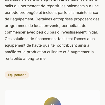
bails qui permettent de répartir les paiements sur une
période prolongée et incluent parfois la maintenance
de l'équipement. Certaines entreprises proposent des
programmes de location-vente, permettant de
commencer avec peu ou pas d'investissement initial.
Ces solutions de financement facilitent l’accès à un
équipement de haute qualité, contribuant ainsi à
améliorer la production culinaire et à augmenter la
rentabilité à long terme.
Equipement