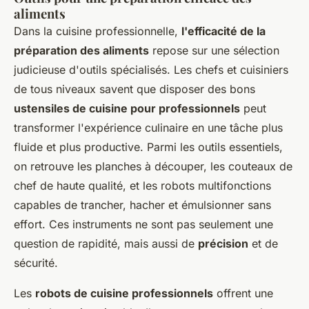
aliments
Dans la cuisine professionnelle,
l'efficacité de la
préparation des aliments
repose sur une sélection
judicieuse d'outils spécialisés. Les chefs et cuisiniers
de tous niveaux savent que disposer des bons
ustensiles de cuisine pour professionnels
peut
transformer l'expérience culinaire en une tâche plus
fluide et plus productive. Parmi les outils essentiels,
on retrouve les planches à découper, les couteaux de
chef de haute qualité, et les robots multifonctions
capables de trancher, hacher et émulsionner sans
effort. Ces instruments ne sont pas seulement une
question de rapidité, mais aussi de
précision
et de
sécurité.
Les
robots de cuisine professionnels
offrent une