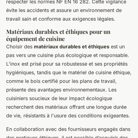
respecter les normes NF EN 16 282. Cette vigilance
évite les accidents et assure un environnement de
travail sain et conforme aux exigences légales.
Matériaux durables et éthiques pour un
équipement de cuisine
Choisir des
matériaux durables et éthiques
est un
pas vers une cuisine plus écologique et responsable.
L'inox est prisé pour sa robustesse et ses propriétés
hygiéniques, tandis que le matériel de cuisine éthique,
comme le bois certifié pour les plans de travail,
présente des avantages environnementaux. Les
cuisiniers soucieux de leur impact écologique
recherchent des matériaux offrant une longue durée
de vie, résistants à l'usure des conditions exigeantes.
En collaboration avec des fournisseurs engagés dans
des pratiques éthiques, il est possible d’acquérir des