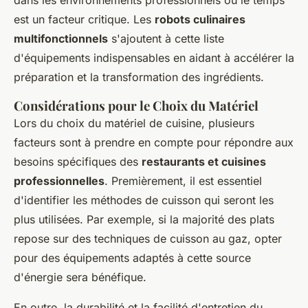
dans les environnements professionnels où le temps
est un facteur critique. Les
robots culinaires
multifonctionnels
s'ajoutent à cette liste
d'équipements indispensables en aidant à accélérer la
préparation et la transformation des ingrédients.
Considérations pour le Choix du Matériel
Lors du choix du matériel de cuisine, plusieurs
facteurs sont à prendre en compte pour répondre aux
besoins spécifiques des
restaurants et cuisines
professionnelles
. Premièrement, il est essentiel
d'identifier les méthodes de cuisson qui seront les
plus utilisées. Par exemple, si la majorité des plats
repose sur des techniques de cuisson au gaz, opter
pour des équipements adaptés à cette source
d'énergie sera bénéfique.
En outre, la durabilité et la facilité d'entretien du