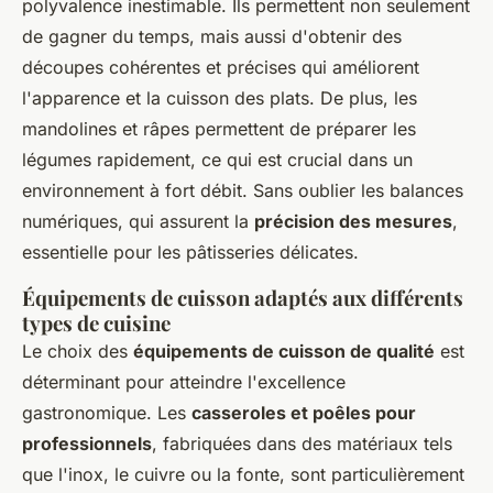
polyvalence inestimable. Ils permettent non seulement
de gagner du temps, mais aussi d'obtenir des
découpes cohérentes et précises qui améliorent
l'apparence et la cuisson des plats. De plus, les
mandolines et râpes permettent de préparer les
légumes rapidement, ce qui est crucial dans un
environnement à fort débit. Sans oublier les balances
numériques, qui assurent la
précision des mesures
,
essentielle pour les pâtisseries délicates.
Équipements de cuisson adaptés aux différents
types de cuisine
Le choix des
équipements de cuisson de qualité
est
déterminant pour atteindre l'excellence
gastronomique. Les
casseroles et poêles pour
professionnels
, fabriquées dans des matériaux tels
que l'inox, le cuivre ou la fonte, sont particulièrement