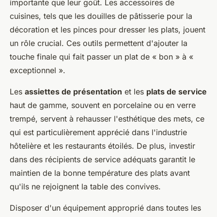
importante que leur goût. Les accessoires de
cuisines, tels que les douilles de pâtisserie pour la
décoration et les pinces pour dresser les plats, jouent
un rôle crucial. Ces outils permettent d'ajouter la
touche finale qui fait passer un plat de « bon » à «
exceptionnel ».
Les
assiettes de présentation
et les
plats de service
haut de gamme, souvent en porcelaine ou en verre
trempé, servent à rehausser l'esthétique des mets, ce
qui est particulièrement apprécié dans l'industrie
hôtelière et les restaurants étoilés. De plus, investir
dans des récipients de service adéquats garantit le
maintien de la bonne température des plats avant
qu'ils ne rejoignent la table des convives.
Disposer d'un équipement approprié dans toutes les