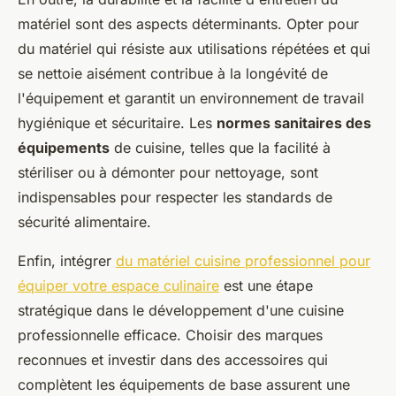
matériel sont des aspects déterminants. Opter pour
du matériel qui résiste aux utilisations répétées et qui
se nettoie aisément contribue à la longévité de
l'équipement et garantit un environnement de travail
hygiénique et sécuritaire. Les
normes sanitaires des
équipements
de cuisine, telles que la facilité à
stériliser ou à démonter pour nettoyage, sont
indispensables pour respecter les standards de
sécurité alimentaire.
Enfin, intégrer
du matériel cuisine professionnel pour
équiper votre espace culinaire
est une étape
stratégique dans le développement d'une cuisine
professionnelle efficace. Choisir des marques
reconnues et investir dans des accessoires qui
complètent les équipements de base assurent une