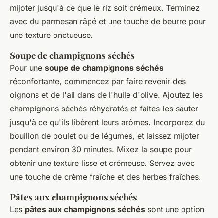
mijoter jusqu'à ce que le riz soit crémeux. Terminez
avec du parmesan râpé et une touche de beurre pour
une texture onctueuse.
Soupe de champignons séchés
Pour une
soupe de champignons séchés
réconfortante, commencez par faire revenir des
oignons et de l'ail dans de l'huile d'olive. Ajoutez les
champignons séchés réhydratés et faites-les sauter
jusqu'à ce qu'ils libèrent leurs arômes. Incorporez du
bouillon de poulet ou de légumes, et laissez mijoter
pendant environ 30 minutes. Mixez la soupe pour
obtenir une texture lisse et crémeuse. Servez avec
une touche de crème fraîche et des herbes fraîches.
Pâtes aux champignons séchés
Les
pâtes aux champignons séchés
sont une option