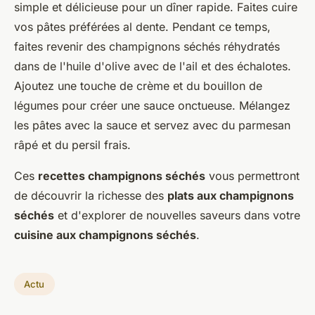
simple et délicieuse pour un dîner rapide. Faites cuire
vos pâtes préférées al dente. Pendant ce temps,
faites revenir des champignons séchés réhydratés
dans de l'huile d'olive avec de l'ail et des échalotes.
Ajoutez une touche de crème et du bouillon de
légumes pour créer une sauce onctueuse. Mélangez
les pâtes avec la sauce et servez avec du parmesan
râpé et du persil frais.
Ces
recettes champignons séchés
vous permettront
de découvrir la richesse des
plats aux champignons
séchés
et d'explorer de nouvelles saveurs dans votre
cuisine aux champignons séchés
.
Actu