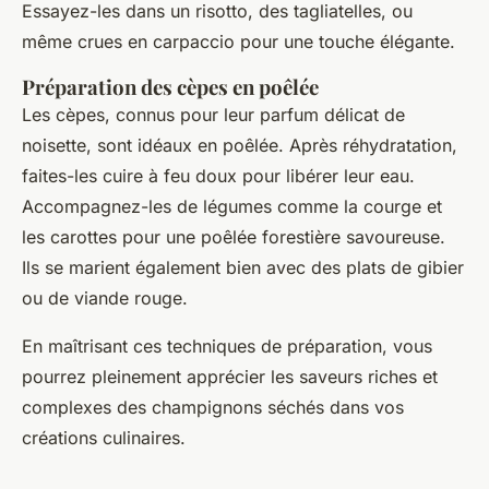
Essayez-les dans un risotto, des tagliatelles, ou
même crues en carpaccio pour une touche élégante.
Préparation des cèpes en poêlée
Les cèpes, connus pour leur parfum délicat de
noisette, sont idéaux en poêlée. Après réhydratation,
faites-les cuire à feu doux pour libérer leur eau.
Accompagnez-les de légumes comme la courge et
les carottes pour une poêlée forestière savoureuse.
Ils se marient également bien avec des plats de gibier
ou de viande rouge.
En maîtrisant ces techniques de préparation, vous
pourrez pleinement apprécier les saveurs riches et
complexes des champignons séchés dans vos
créations culinaires.