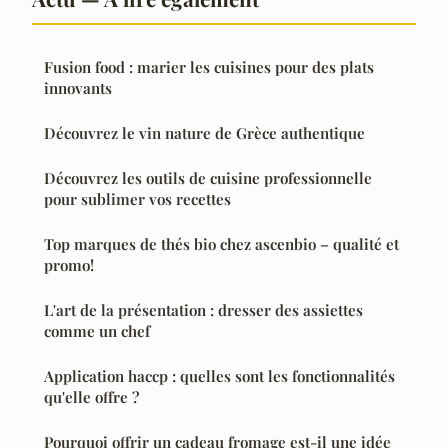
Fusion food : marier les cuisines pour des plats
innovants
Découvrez le vin nature de Grèce authentique
Découvrez les outils de cuisine professionnelle
pour sublimer vos recettes
Top marques de thés bio chez ascenbio – qualité et
promo!
L'art de la présentation : dresser des assiettes
comme un chef
Application haccp : quelles sont les fonctionnalités
qu'elle offre ?
Pourquoi offrir un cadeau fromage est-il une idée