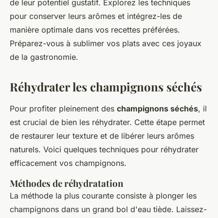
de leur potentiel gustatif. Explorez les techniques
pour conserver leurs arômes et intégrez-les de
manière optimale dans vos recettes préférées.
Préparez-vous à sublimer vos plats avec ces joyaux
de la gastronomie.
Réhydrater les champignons séchés
Pour profiter pleinement des
champignons séchés
, il
est crucial de bien les réhydrater. Cette étape permet
de restaurer leur texture et de libérer leurs arômes
naturels. Voici quelques techniques pour réhydrater
efficacement vos champignons.
Méthodes de réhydratation
La méthode la plus courante consiste à plonger les
champignons dans un grand bol d'eau tiède. Laissez-