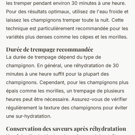
les tremper pendant environ 30 minutes à une heure.
Pour des résultats optimaux, utilisez de l'eau froide et
laissez les champignons tremper toute la nuit. Cette
technique est particulièrement recommandée pour les
variétés plus denses comme les cèpes et les morilles.
Durée de trempage recommandée
La durée de trempage dépend du type de
champignon. En général, une réhydratation de 30
minutes à une heure suffit pour la plupart des
champignons. Cependant, pour les champignons plus
épais comme les morilles, un trempage de plusieurs
heures peut être nécessaire. Assurez-vous de vérifier
régulièrement la texture des champignons pour éviter
une sur-hydratation.
Conservation des saveurs après réhydratation