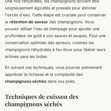
Une fois réhydratés, les champignons doivent être
soigneusement égouttés et pressés pour éliminer
l'excès d'eau. Cette étape est cruciale pour conserver
la
rétention de saveur
des champignons. Vous
pouvez utiliser l'eau de trempage pour ajouter une
profondeur de goût à vos sauces et soupes. Pour une
conservation optimale des saveurs, cuisinez les
champignons réhydratés à feu doux pour libérer leurs
arômes sans les brûler.
En suivant ces techniques, vous pourrez pleinement
apprécier la richesse et la complexité des
champignons séchés
dans vos plats.
Techniques de cuisson des
champignons séchés