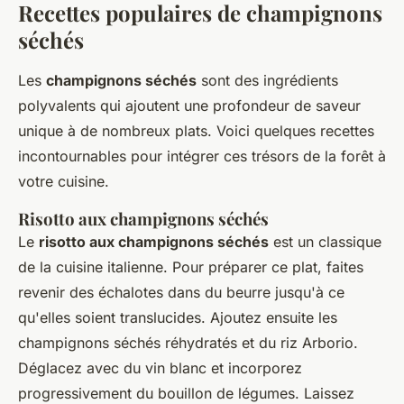
Recettes populaires de champignons
séchés
Les
champignons séchés
sont des ingrédients
polyvalents qui ajoutent une profondeur de saveur
unique à de nombreux plats. Voici quelques recettes
incontournables pour intégrer ces trésors de la forêt à
votre cuisine.
Risotto aux champignons séchés
Le
risotto aux champignons séchés
est un classique
de la cuisine italienne. Pour préparer ce plat, faites
revenir des échalotes dans du beurre jusqu'à ce
qu'elles soient translucides. Ajoutez ensuite les
champignons séchés réhydratés et du riz Arborio.
Déglacez avec du vin blanc et incorporez
progressivement du bouillon de légumes. Laissez