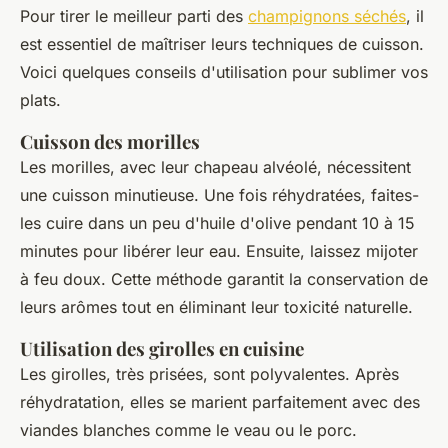
Pour tirer le meilleur parti des
champignons séchés
, il
est essentiel de maîtriser leurs techniques de cuisson.
Voici quelques conseils d'utilisation pour sublimer vos
plats.
Cuisson des morilles
Les morilles, avec leur chapeau alvéolé, nécessitent
une cuisson minutieuse. Une fois réhydratées, faites-
les cuire dans un peu d'huile d'olive pendant 10 à 15
minutes pour libérer leur eau. Ensuite, laissez mijoter
à feu doux. Cette méthode garantit la conservation de
leurs arômes tout en éliminant leur toxicité naturelle.
Utilisation des girolles en cuisine
Les girolles, très prisées, sont polyvalentes. Après
réhydratation, elles se marient parfaitement avec des
viandes blanches comme le veau ou le porc.