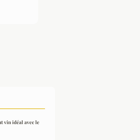
 vin idéal avec le